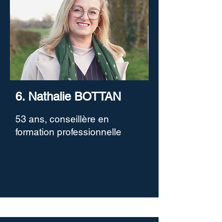
6. Nathalie BOTTAN
53 ans, conseillère en
formation professionnelle