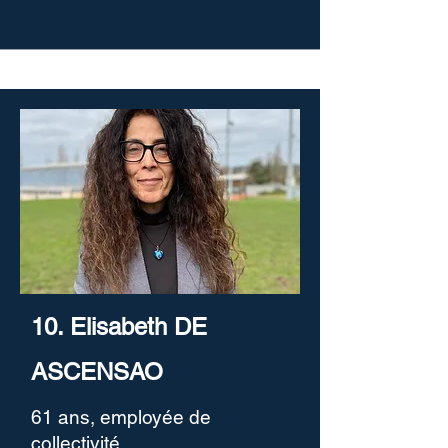
10. Elisabeth DE
ASCENSAO
61 ans, employée de
collectivité