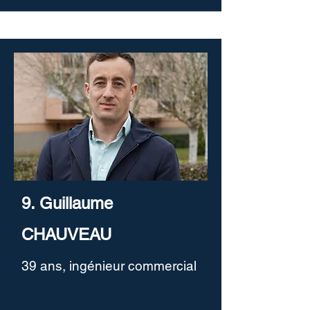
9. Guillaume
CHAUVEAU
39 ans, ingénieur commercial