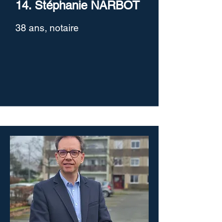
14. Stéphanie NARBOT
38 ans, notaire