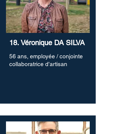
18. Véronique DA SILVA
56 ans, employée / conjointe
collaboratrice d'artisan