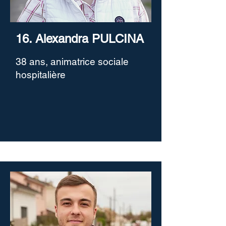
16. Alexandra PULCINA
38 ans, animatrice sociale
hospitalière