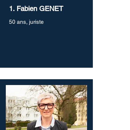
1. Fabien GENET
50 ans, juriste