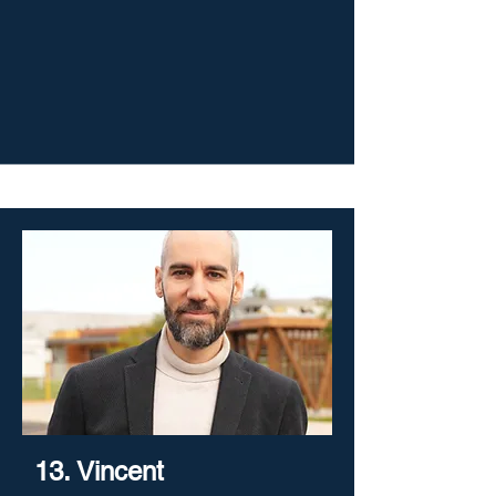
13. Vincent