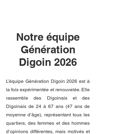
Génération
Digoin 2026
Notre équipe
Génération
Digoin 2026
L’équipe Génération Digoin 2026 est à
la fois expérimentée et renouvelée. Elle
rassemble des Digoinais et des
Digoinais de 24 à 67 ans (47 ans de
moyenne d’âge), représentant tous les
quartiers, des femmes et des hommes
d’opinions différentes, mais motivés et