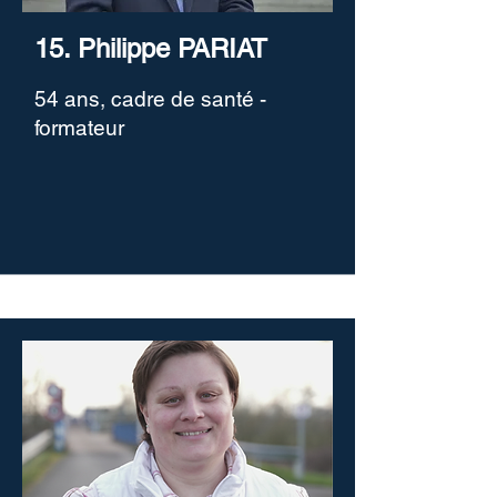
15. Philippe PARIAT
54 ans, cadre de santé -
formateur