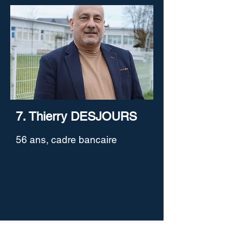
7. Thierry DESJOURS
56 ans, cadre bancaire