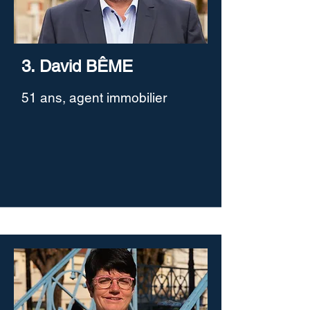
3. David BÊME
51 ans, agent immobilier