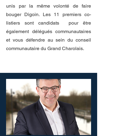
unis par la même volonté de faire
bouger Digoin. Les 11 premiers co-
listiers sont candidats pour être
également délégués communautaires
et vous défendre au sein du conseil
communautaire du Grand Charolais.