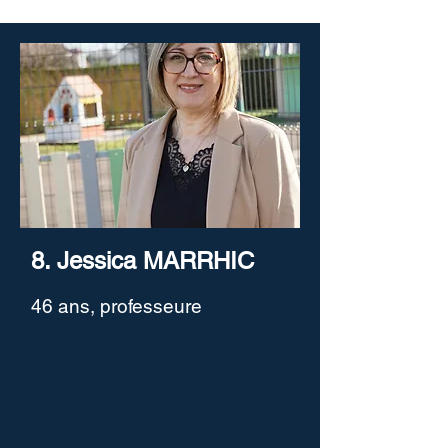
8. Jessica MARRHIC
46 ans, professeure