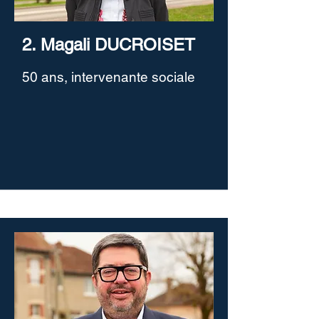
2. Magali DUCROISET
50 ans, intervenante sociale