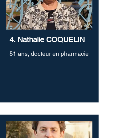
4. Nathalie COQUELIN
51 ans, docteur en pharmacie