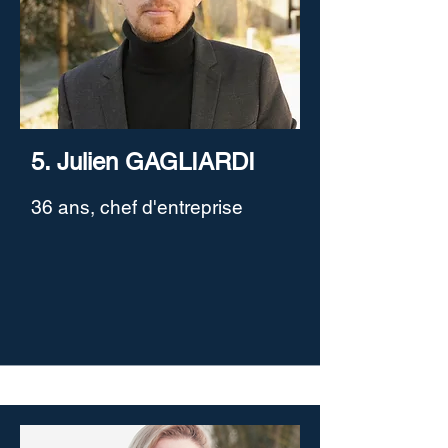
5. Julien GAGLIARDI
36 ans, chef d'entreprise