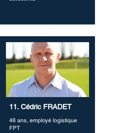
11. Cédric FRADET
46 ans, employé logistique
FPT