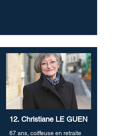
12. Christiane LE GUEN
67 ans, coiffeuse en retraite