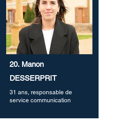
20. Manon
DESSERPRIT
31 ans, responsable de
service communication