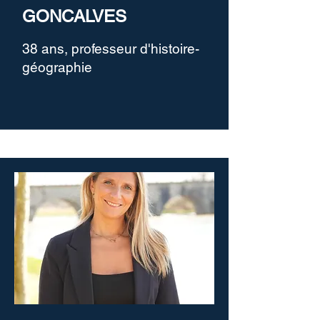
GONCALVES
38 ans, professeur d'histoire-
géographie