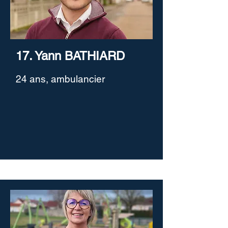
17. Yann BATHIARD
24 ans, ambulancier