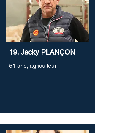
19. Jacky PLANÇON
51 ans, agriculteur